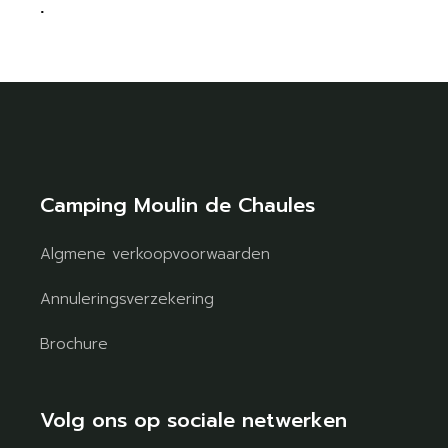
.
Camping Moulin de Chaules
Algmene verkoopvoorwaarden
Annuleringsverzekering
Brochure
Volg ons op sociale netwerken