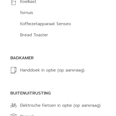
Koelkast
fornuis
Koffiezetapparaat Senseo
Bread Toaster
BADKAMER
Handdoek in optie (op aanvraag)
BUITENUITRUSTING
Elektrische Fietsen in optie (op aanvraag)