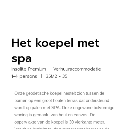
Het koepel met
spa
Insolite Premium
Verhuuraccommodatie
1-4 persons
35M2 + 35
Onze geodetische koepel nestelt zich tussen de
bomen op een groot houten terras dat ondersteund
wordt op palen met SPA. Deze ongewone bolvormige
woning is gemaakt van hout en canvas. De
oppervlakte van de koepel is 30 vierkante meter.