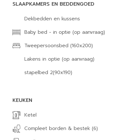
SLAAPKAMERS EN BEDDENGOED
Dekbedden en kussens
Baby bed - in optie (op aanvraag)
Tweepersoonsbed (160x200)
Lakens in optie (op aanvraag)
stapelbed 2(90x190)
KEUKEN
Ketel
Compleet borden & bestek (6)