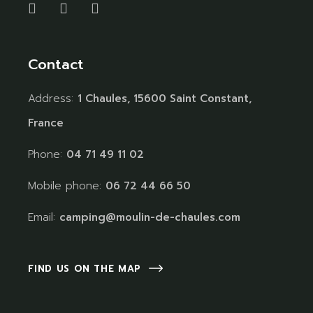
Contact
Address:
1 Chaules, 15600 Saint Constant,
France
Phone:
04 71 49 11 02
Mobile phone:
06 72 44 66 50
Email:
camping@moulin-de-chaules.com
FIND US ON THE MAP