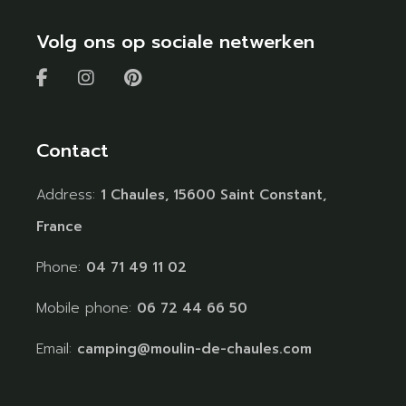
Volg ons op sociale netwerken
Contact
Address:
1 Chaules, 15600 Saint Constant,
France
Phone:
04 71 49 11 02
Mobile phone:
06 72 44 66 50
Email:
camping@moulin-de-chaules.com