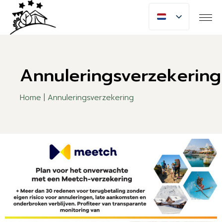
Annuleringsverzekering
Home
Annuleringsverzekering