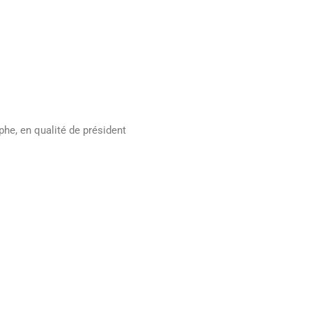
he, en qualité de président