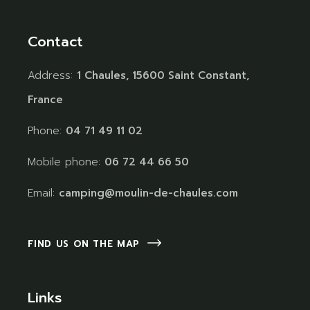
Contact
Address:
1 Chaules, 15600 Saint Constant,
France
Phone:
04 71 49 11 02
Mobile phone:
06 72 44 66 50
Email:
camping@moulin-de-chaules.com
FIND US ON THE MAP
Links