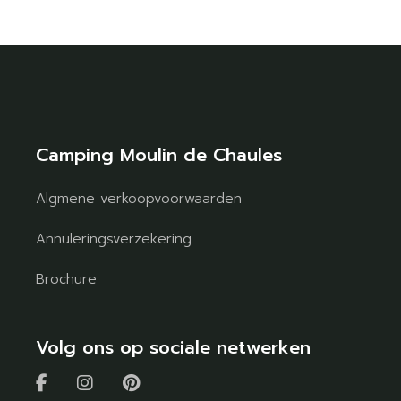
Camping Moulin de Chaules
Algmene verkoopvoorwaarden
Annuleringsverzekering
Brochure
Volg ons op sociale netwerken