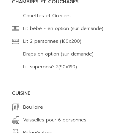
CHAMBRES ET COUCHAGES
Couettes et Oreillers
Lit bébé - en option (sur demande)
Lit 2 personnes (160x200)
Draps en option (sur demande)
Lit superposé 2(90x190)
CUISINE
Bouilloire
Vaisselles pour 6 personnes
Réfrigérateur