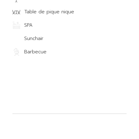
Table de pique nique
SPA
Sunchair
Barbecue
.