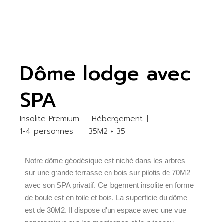
Dôme lodge avec
SPA
Insolite Premium
Hébergement
1-4 personnes
35M2 + 35
Notre dôme géodésique est niché dans les arbres
sur une grande terrasse en bois sur pilotis de 70M2
avec son SPA privatif. Ce logement insolite en forme
de boule est en toile et bois. La superficie du dôme
est de 30M2. Il dispose d'un espace avec une vue