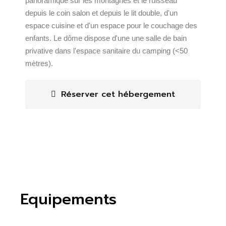
panoramique sur les montagnes et le ruisseau
depuis le coin salon et depuis le lit double, d'un
espace cuisine et d'un espace pour le couchage des
enfants. Le dôme dispose d'une une salle de bain
privative dans l'espace sanitaire du camping (<50
mètres).
Réserver cet hébergement
Equipements