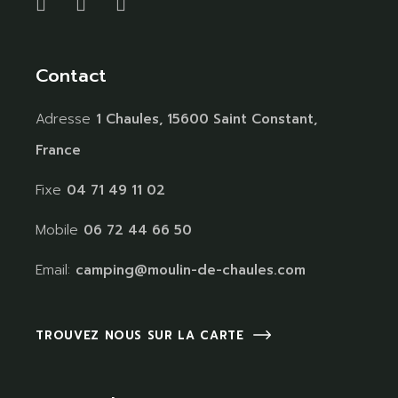
Contact
Adresse
1 Chaules, 15600 Saint Constant,
France
Fixe
04 71 49 11 02
Mobile
06 72 44 66 50
Email:
camping@moulin-de-chaules.com
TROUVEZ NOUS SUR LA CARTE