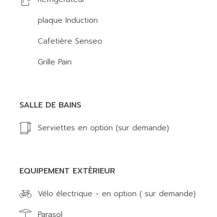
plaque Induction
Cafetière Senseo
Grille Pain
SALLE DE BAINS
Serviettes en option (sur demande)
EQUIPEMENT EXTÈRIEUR
Vélo électrique - en option ( sur demande)
Parasol