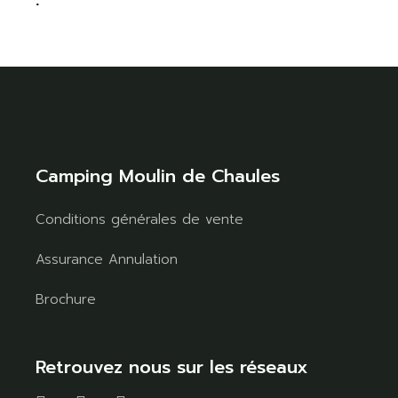
Camping Moulin de Chaules
Conditions générales de vente
Assurance Annulation
Brochure
Retrouvez nous sur les réseaux