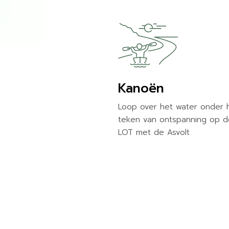
Kanoën
Loop over het water onder 
teken van ontspanning op d
LOT met de Asvolt