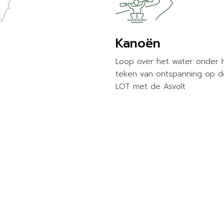
Kanoën
Loop over het water onder 
teken van ontspanning op d
LOT met de Asvolt