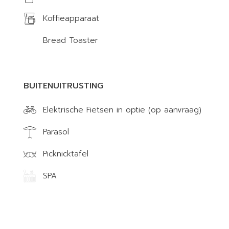
Koffieapparaat
Bread Toaster
BUITENUITRUSTING
Elektrische Fietsen in optie (op aanvraag)
Parasol
Picknicktafel
SPA