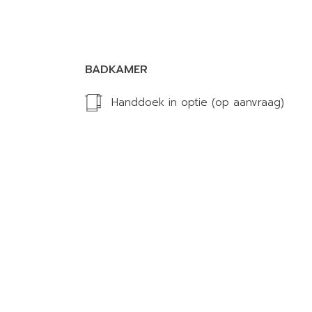
BADKAMER
Handdoek in optie (op aanvraag)