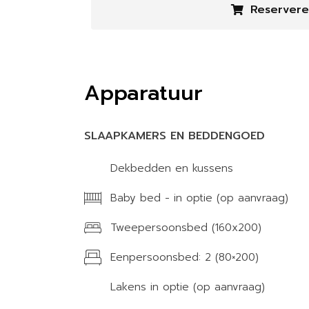
Reserver
Apparatuur
SLAAPKAMERS EN BEDDENGOED
Dekbedden en kussens
Baby bed - in optie (op aanvraag)
Tweepersoonsbed (160x200)
Eenpersoonsbed: 2 (80×200)
Lakens in optie (op aanvraag)