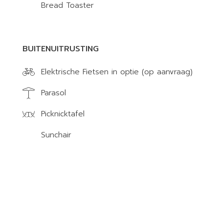
Bread Toaster
BUITENUITRUSTING
Elektrische Fietsen in optie (op aanvraag)
Parasol
Picknicktafel
Sunchair