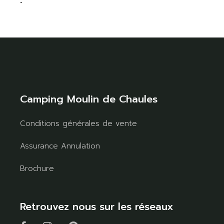
Camping Moulin de Chaules
Conditions générales de vente
Assurance Annulation
Brochure
Retrouvez nous sur les réseaux