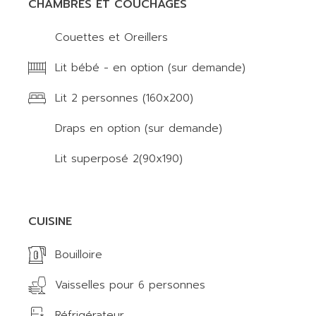
CHAMBRES ET COUCHAGES
Couettes et Oreillers
Lit bébé - en option (sur demande)
Lit 2 personnes (160x200)
Draps en option (sur demande)
Lit superposé 2(90x190)
CUISINE
Bouilloire
Vaisselles pour 6 personnes
Réfrigérateur