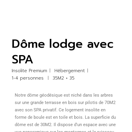
Dôme lodge avec
SPA
Insolite Premium
Hébergement
1-4 personnes
35M2 + 35
Notre dôme géodésique est niché dans les arbres
sur une grande terrasse en bois sur pilotis de 70M2
avec son SPA privatif. Ce logement insolite en
forme de boule est en toile et bois. La superficie du
dôme est de 30M2. Il dispose d'un espace avec une