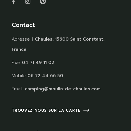
Contact
Adresse
1 Chaules, 15600 Saint Constant,
France
Fixe
04 71 49 11 02
Mobile
06 72 44 66 50
Email:
camping@moulin-de-chaules.com
TROUVEZ NOUS SUR LA CARTE