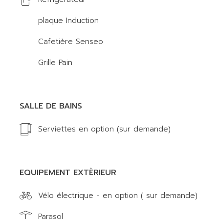
plaque Induction
Cafetière Senseo
Grille Pain
SALLE DE BAINS
Serviettes en option (sur demande)
EQUIPEMENT EXTÈRIEUR
Vélo électrique - en option ( sur demande)
Parasol