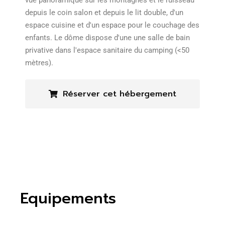
vue panoramique sur les montagnes et le ruisseau
depuis le coin salon et depuis le lit double, d'un
espace cuisine et d'un espace pour le couchage des
enfants. Le dôme dispose d'une une salle de bain
privative dans l'espace sanitaire du camping (<50
mètres).
Réserver cet hébergement
Equipements