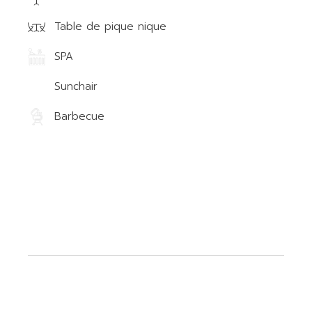
Table de pique nique
SPA
Sunchair
Barbecue
.