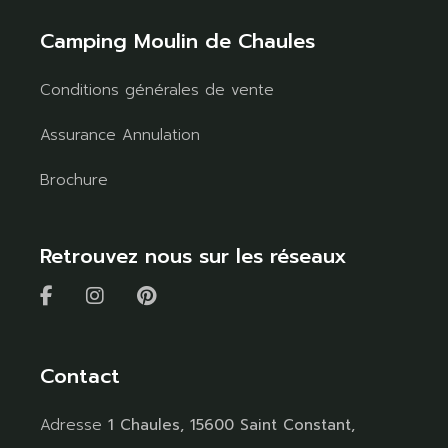
Camping Moulin de Chaules
Conditions générales de vente
Assurance Annulation
Brochure
Retrouvez nous sur les réseaux
Contact
Adresse
1 Chaules, 15600 Saint Constant,