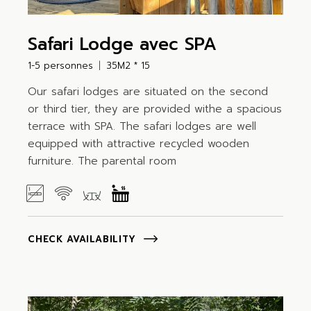
Safari Lodge avec SPA
1-5 personnes
35M2 * 15
Our safari lodges are situated on the second
or third tier, they are provided withe a spacious
terrace with SPA. The safari lodges are well
equipped with attractive recycled wooden
furniture. The parental room
CHECK AVAILABILITY