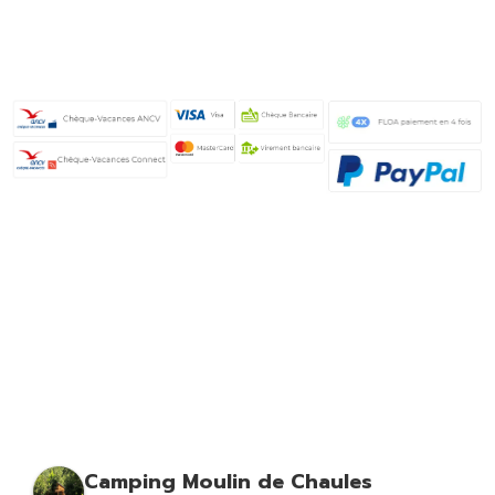
Camping Moulin de Chaules