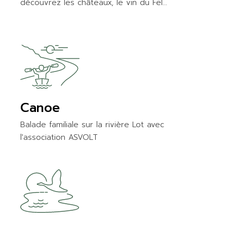
découvrez les châteaux, le vin du Fel…
Canoe
Balade familiale sur la rivière Lot avec
l'association ASVOLT