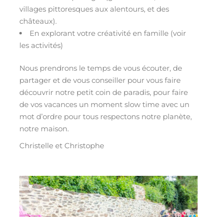
villages pittoresques aux alentours, et des
châteaux).
En explorant votre créativité en famille (voir
les activités)
Nous prendrons le temps de vous écouter, de
partager et de vous conseiller pour vous faire
découvrir notre petit coin de paradis, pour faire
de vos vacances un moment slow time avec un
mot d’ordre pour tous respectons notre planète,
notre maison.
Christelle et Christophe