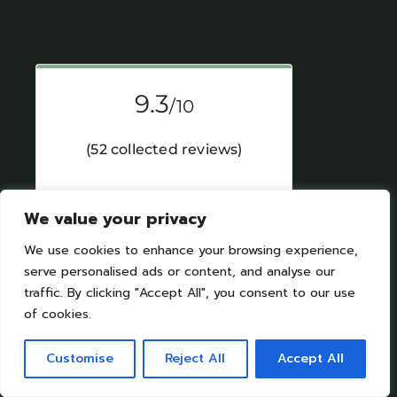
We value your privacy
We use cookies to enhance your browsing experience,
serve personalised ads or content, and analyse our
traffic. By clicking "Accept All", you consent to our use
of cookies.
Customise
Reject All
Accept All