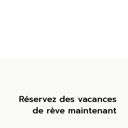
Réservez des vacances
de rève maintenant