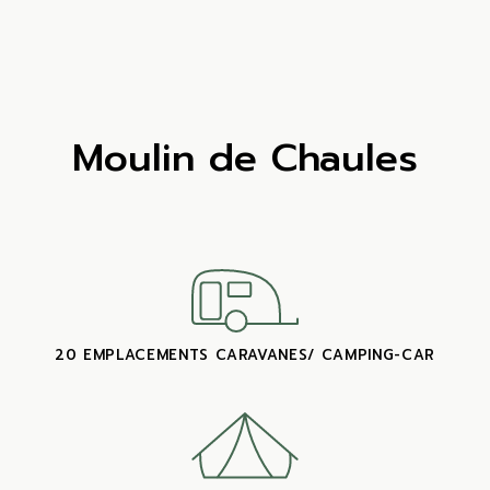
Moulin de Chaules
20 EMPLACEMENTS CARAVANES/ CAMPING-CAR