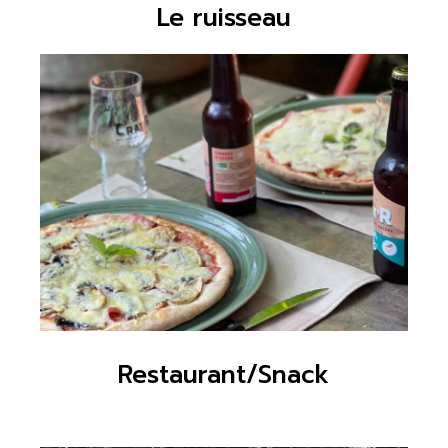
Le ruisseau
Restaurant/Snack