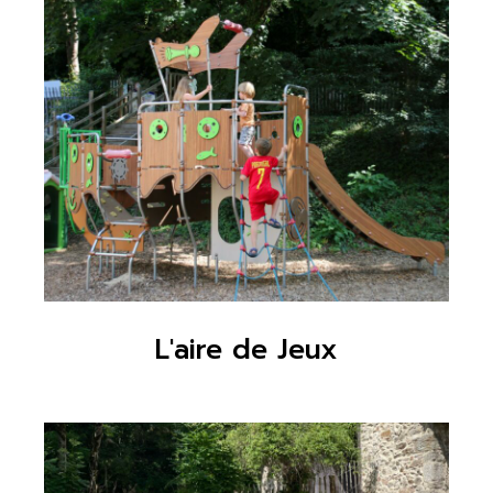
L'aire de Jeux