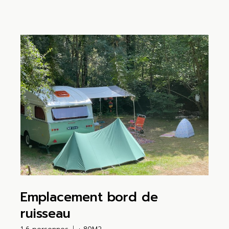
Emplacement bord de
ruisseau