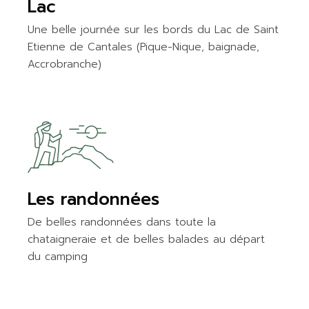
Lac
Une belle journée sur les bords du Lac de Saint
Etienne de Cantales (Pique-Nique, baignade,
Accrobranche)
Les randonnées
De belles randonnées dans toute la
chataigneraie et de belles balades au départ
du camping