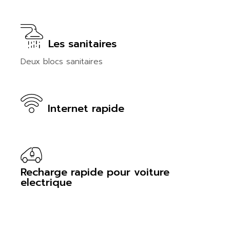
Les sanitaires
Deux blocs sanitaires
Internet rapide
Recharge rapide pour voiture
electrique