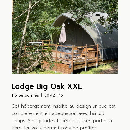
Lodge Big Oak XXL
1-6 personnes
50M2 + 15
Cet hébergement insolite au design unique est
complètement en adéquation avec l’air du
temps. Ses grandes fenêtres et ses portes à
enrouler vous permettrons de profiter