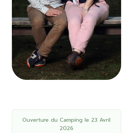
Ouverture du Camping le 23 Avril
2026