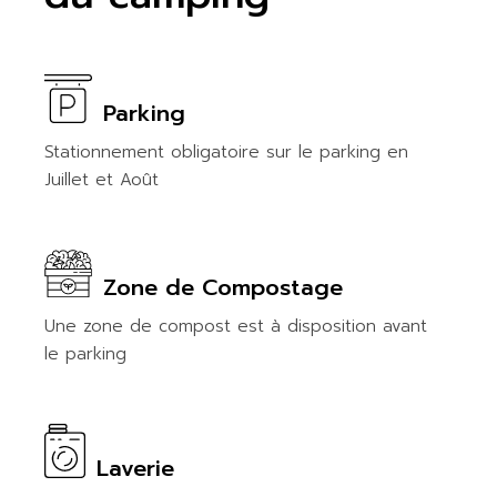
Parking
Stationnement obligatoire sur le parking en
Juillet et Août
Zone de Compostage
Une zone de compost est à disposition avant
le parking
Laverie