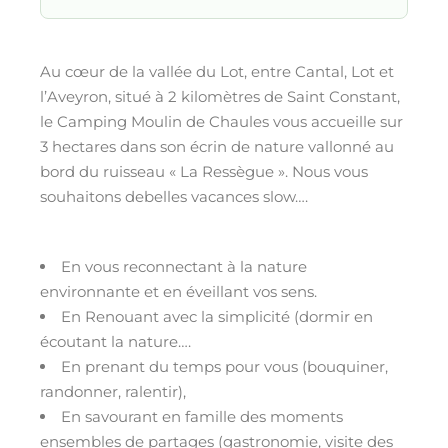
Au cœur de la vallée du Lot, entre Cantal, Lot et
l’Aveyron, situé à 2 kilomètres de Saint Constant,
le Camping Moulin de Chaules vous accueille sur
3 hectares dans son écrin de nature vallonné au
bord du ruisseau « La Ressègue ». Nous vous
souhaitons debelles vacances slow….
En vous reconnectant à la nature
environnante et en éveillant vos sens.
En Renouant avec la simplicité (dormir en
écoutant la nature….
En prenant du temps pour vous (bouquiner,
randonner, ralentir),
En savourant en famille des moments
ensembles de partages (gastronomie, visite des