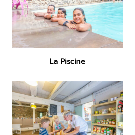
La Piscine