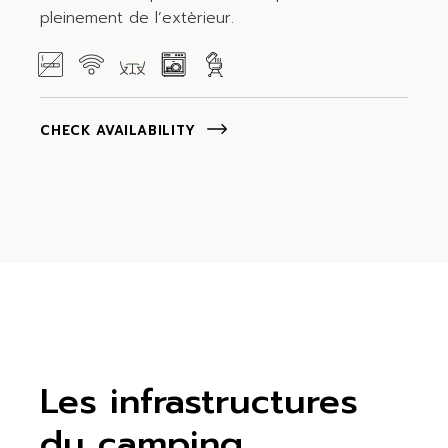
pleinement de l’extèrieur.
CHECK AVAILABILITY
Les infrastructures
du camping