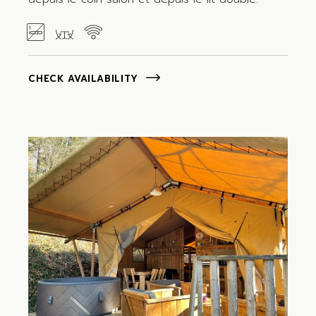
CHECK AVAILABILITY