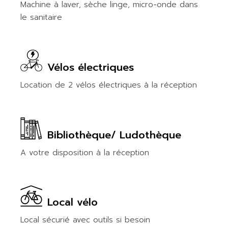
Machine à laver, sèche linge, micro-onde dans
le sanitaire
Vélos électriques
Location de 2 vélos électriques à la réception
Bibliothèque/ Ludothèque
A votre disposition à la réception
Local vélo
Local sécurié avec outils si besoin