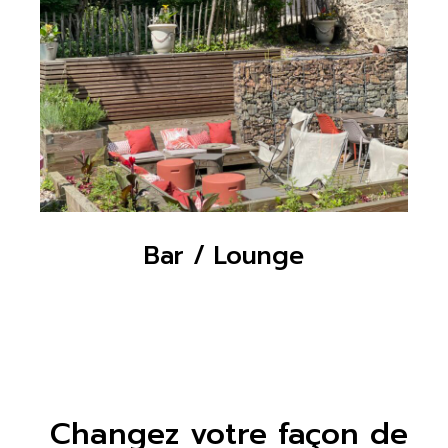
Bar / Lounge
Changez votre façon de