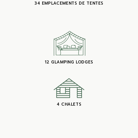
34 EMPLACEMENTS DE TENTES
12 GLAMPING LODGES
4 CHALETS