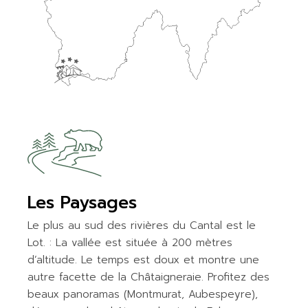
Les Paysages
Le plus au sud des rivières du Cantal est le
Lot. : La vallée est située à 200 mètres
d’altitude. Le temps est doux et montre une
autre facette de la Châtaigneraie. Profitez des
beaux panoramas (Montmurat, Aubespeyre),