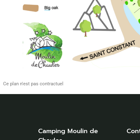
Ce plan n'est pas contractuel
Camping Moulin de
Con