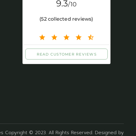
s Copyright © 2023. All Rights Reserved. Designed by