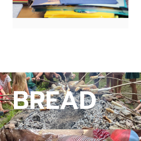
BREAD