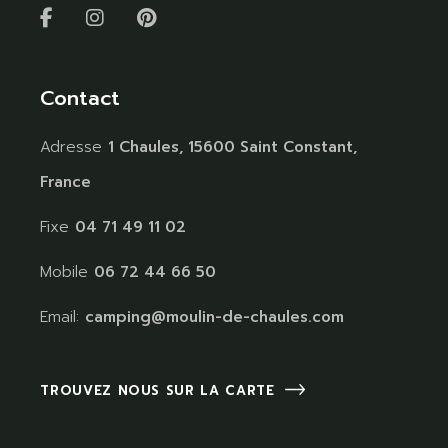
Contact
Adresse
1 Chaules, 15600 Saint Constant,
France
Fixe
04 71 49 11 02
Mobile
06 72 44 66 50
Email:
camping@moulin-de-chaules.com
TROUVEZ NOUS SUR LA CARTE