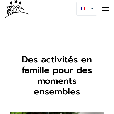
Des activités en
famille pour des
moments
ensembles