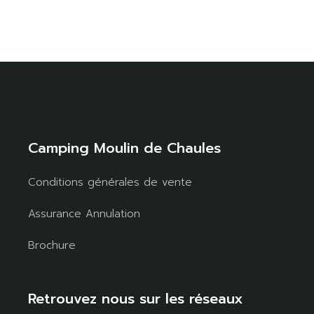
Camping Moulin de Chaules
Conditions générales de vente
Assurance Annulation
Brochure
Retrouvez nous sur les réseaux