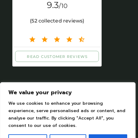
We value your privacy
We use cookies to enhance your browsing
experience, serve personalised ads or content, and
Mentions légales
|
Protection des données
analyse our traffic. By clicking "Accept All", you
personelles
consent to our use of cookies.
Camping Moulin de Chaules Copyright © 2023.