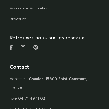
Assurance Annulation
Brochure
Retrouvez nous sur les réseaux
Contact
Adresse
1 Chaules, 15600 Saint Constant,
France
Fixe
04 71 49 11 02