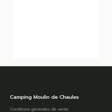
Camping Moulin de Chaules
Conditions générales de vente