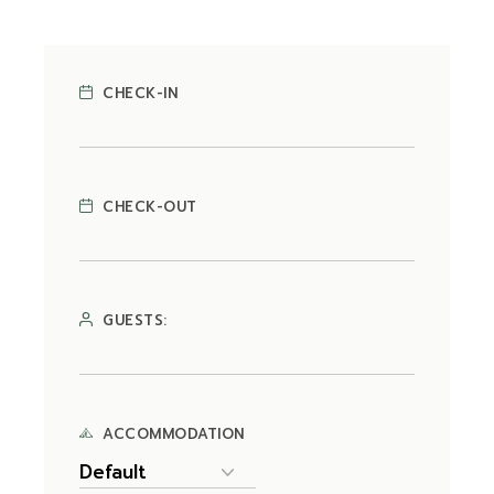
CHECK-IN
CHECK-OUT
GUESTS:
ACCOMMODATION