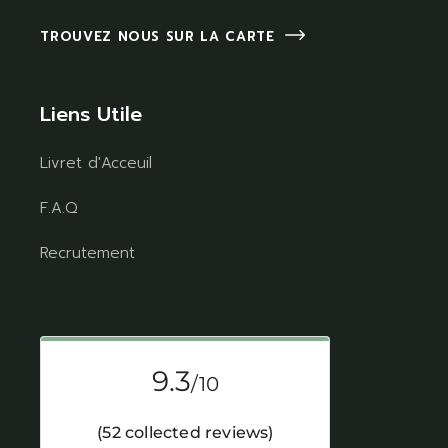
TROUVEZ NOUS SUR LA CARTE
Liens Utile
Livret d'Acceuil
F.A.Q
Recrutement