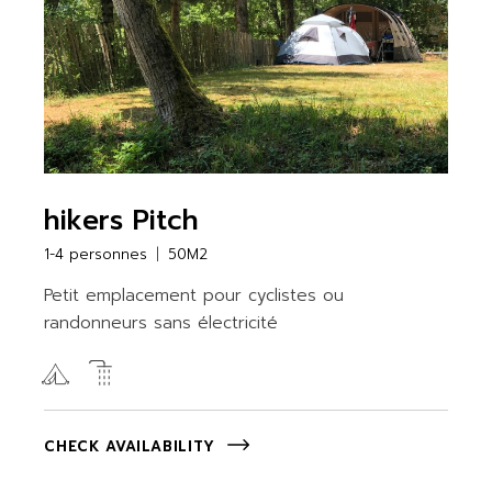
hikers Pitch
1-4 personnes
50M2
Petit emplacement pour cyclistes ou
randonneurs sans électricité
CHECK AVAILABILITY