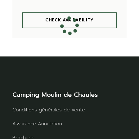
CHECK AVAILABILITY
Camping Moulin de Chaules
Conditions générales de vente
Assurance Annulation
Brochure