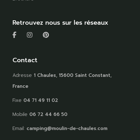
Retrouvez nous sur les réseaux
Contact
Adresse
1 Chaules, 15600 Saint Constant,
France
Fixe
04 71 49 11 02
Mobile
06 72 44 66 50
Email:
camping@moulin-de-chaules.com