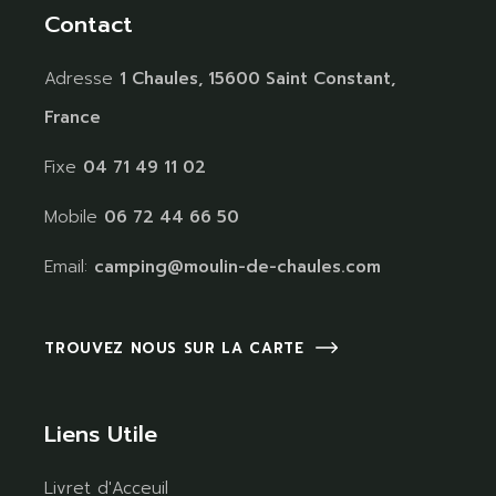
Contact
Adresse
1 Chaules, 15600 Saint Constant,
France
Fixe
04 71 49 11 02
Mobile
06 72 44 66 50
Email:
camping@moulin-de-chaules.com
TROUVEZ NOUS SUR LA CARTE
Liens Utile
Livret d'Acceuil