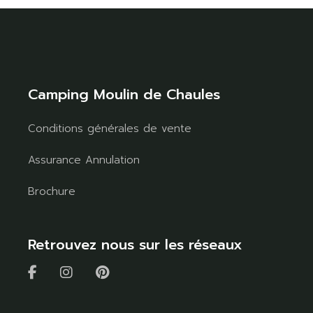
Camping Moulin de Chaules
Conditions générales de vente
Assurance Annulation
Brochure
Retrouvez nous sur les réseaux