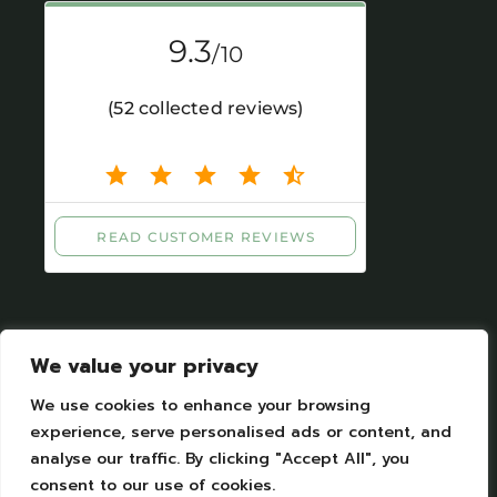
We value your privacy
We use cookies to enhance your browsing
experience, serve personalised ads or content, and
Mentions légales
|
Protection des données
analyse our traffic. By clicking "Accept All", you
personelles
consent to our use of cookies.