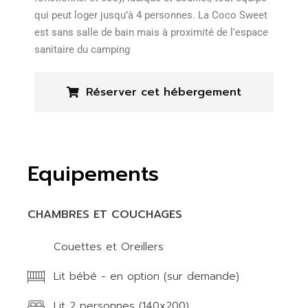
qui peut loger jusqu’à 4 personnes. La Coco Sweet
est sans salle de bain mais à proximité de l'espace
sanitaire du camping
Réserver cet hébergement
Equipements
CHAMBRES ET COUCHAGES
Couettes et Oreillers
Lit bébé - en option (sur demande)
Lit 2 personnes (140x200)