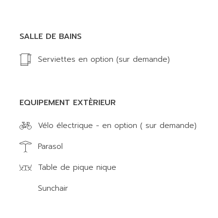
SALLE DE BAINS
Serviettes en option (sur demande)
EQUIPEMENT EXTÈRIEUR
Vélo électrique - en option ( sur demande)
Parasol
Table de pique nique
Sunchair