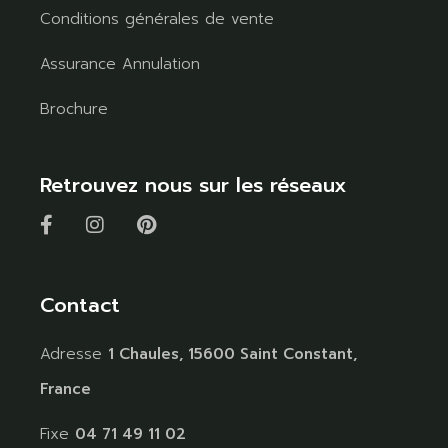
Conditions générales de vente
Assurance Annulation
Brochure
Retrouvez nous sur les réseaux
Contact
Adresse
1 Chaules, 15600 Saint Constant,
France
Fixe
04 71 49 11 02