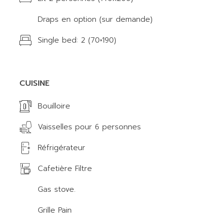
Draps en option (sur demande)
Single bed: 2 (70×190)
CUISINE
Bouilloire
Vaisselles pour 6 personnes
Réfrigérateur
Cafetière Filtre
Gas stove.
Grille Pain