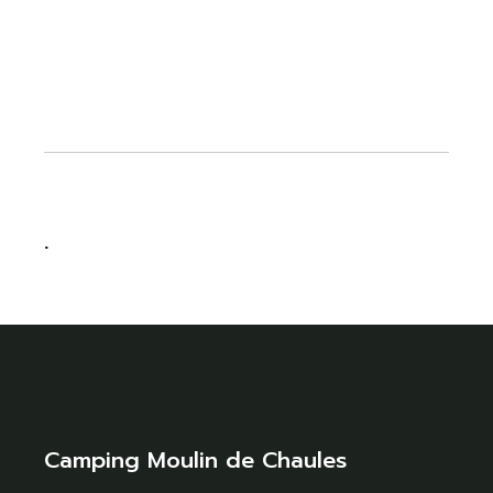
.
Camping Moulin de Chaules