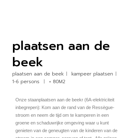
plaatsen aan de
beek
plaatsen aan de beek
kampeer plaatsen
1-6 persons
+ 80M2
Onze staanplaatsen aan de beekr (6A-elektriciteit
inbegrepen): Kom aan de rand van de Ressègue-
stroom en neem de tijd om te kamperen in een
groene en schaduwrijke omgeving waar u kunt
genieten van de geneugten van de kinderen van de