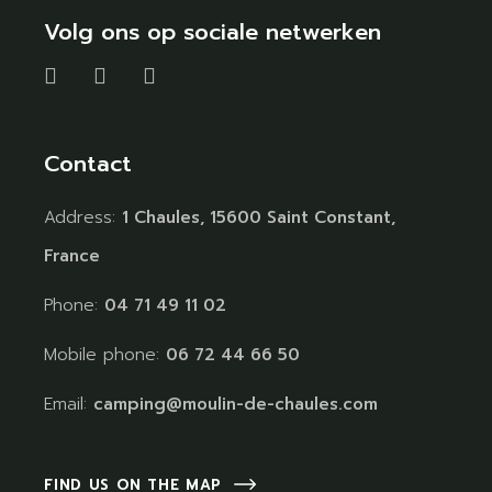
Volg ons op sociale netwerken
Contact
Address:
1 Chaules, 15600 Saint Constant,
France
Phone:
04 71 49 11 02
Mobile phone:
06 72 44 66 50
Email:
camping@moulin-de-chaules.com
FIND US ON THE MAP