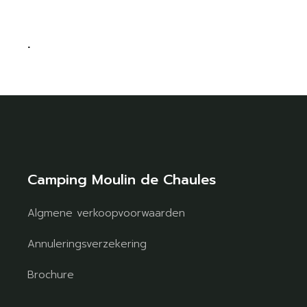
.
Camping Moulin de Chaules
Algmene verkoopvoorwaarden
Annuleringsverzekering
Brochure