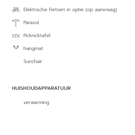
Elektrische Fietsen in optie (op aanvraag)
Parasol
Picknicktafel
hangmat
Sunchair
HUISHOUDAPPARATUUR
verwarming