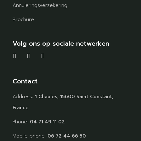
Annuleringsverzekering
Brochure
Volg ons op sociale netwerken
Contact
Address:
1 Chaules, 15600 Saint Constant,
France
Phone:
04 71 49 11 02
Mobile phone:
06 72 44 66 50