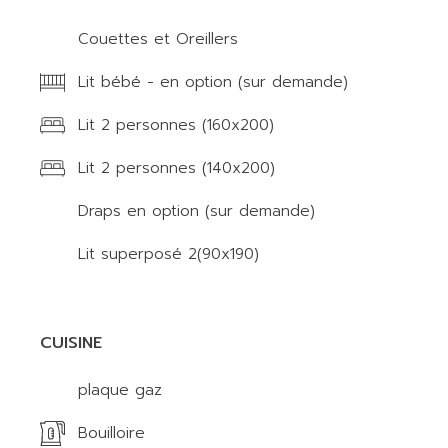
Couettes et Oreillers
Lit bébé - en option (sur demande)
Lit 2 personnes (160x200)
Lit 2 personnes (140x200)
Draps en option (sur demande)
Lit superposé 2(90x190)
CUISINE
plaque gaz
Bouilloire