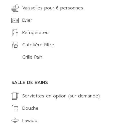
Vaisselles pour 6 personnes
Evier
Réfrigérateur
Cafetière Filtre
Grille Pain
SALLE DE BAINS
Serviettes en option (sur demande)
Douche
Lavabo