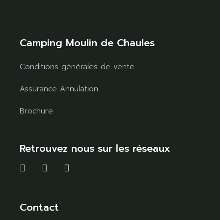
Camping Moulin de Chaules
Conditions générales de vente
Assurance Annulation
Brochure
Retrouvez nous sur les réseaux
Contact