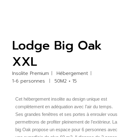
Lodge Big Oak
XXL
Insolite Premium
Hébergement
1-6 personnes
50M2 + 15
Cet hébergement insolite au design unique est
complètement en adéquation avec l’air du temps.
Ses grandes fenêtres et ses portes à enrouler vous
permettrons de profiter pleinement de l’extèrieur. La
big Oak propose un espace pour 6 personnes avec