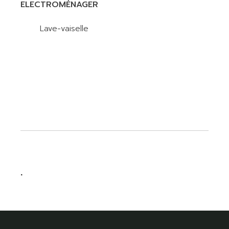
ELECTROMÉNAGER
Lave-vaiselle
.