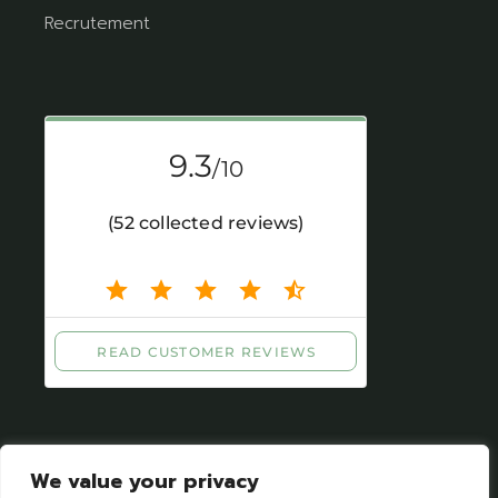
Recrutement
We value your privacy