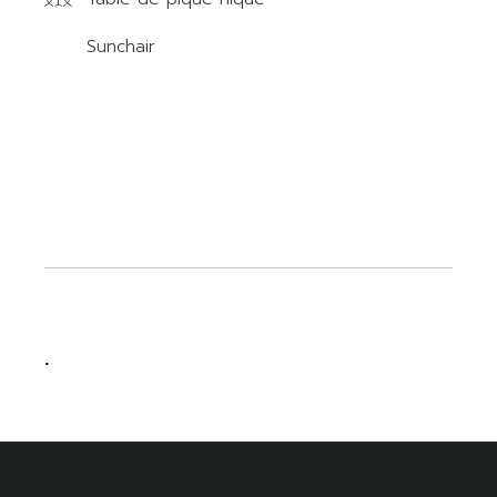
Sunchair
.