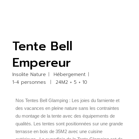
Tente Bell
Empereur
Insolite Nature
Hébergement
1-4 personnes
24M2 + 5 + 10
Nos Tentes Bell Glamping : Les joies du farniente et
des vacances en pleine nature sans les contraintes
du montage de la tente avec des équipements de
qualités. Les tentes sont positionnées sur une grande
terrasse en bois de 35M2 avec une cuisine