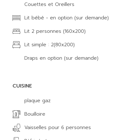
Couettes et Oreillers
Lit bébé - en option (sur demande)
Lit 2 personnes (160x200)
Lit simple : 2(80x200)
Draps en option (sur demande)
CUISINE
plaque gaz
Bouilloire
Vaisselles pour 6 personnes