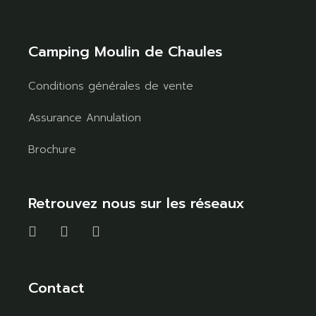
Camping Moulin de Chaules
Conditions générales de vente
Assurance Annulation
Brochure
Retrouvez nous sur les réseaux
Contact