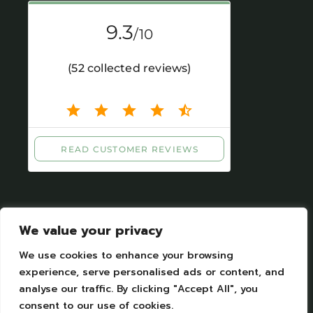
We value your privacy
We use cookies to enhance your browsing
experience, serve personalised ads or content, and
Mentions légales
|
Protection des données
analyse our traffic. By clicking "Accept All", you
personelles
consent to our use of cookies.