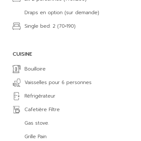
Draps en option (sur demande)
Single bed: 2 (70×190)
CUISINE
Bouilloire
Vaisselles pour 6 personnes
Réfrigérateur
Cafetière Filtre
Gas stove.
Grille Pain