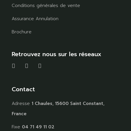
Conditions générales de vente
Assurance Annulation
Brochure
Retrouvez nous sur les réseaux
Contact
Adresse
1 Chaules, 15600 Saint Constant,
France
Fixe
04 71 49 11 02