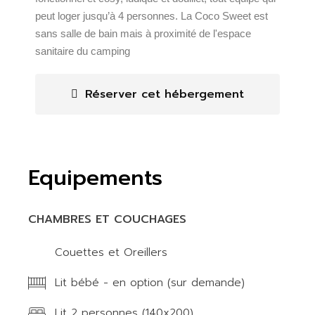
peut loger jusqu’à 4 personnes. La Coco Sweet est
sans salle de bain mais à proximité de l'espace
sanitaire du camping
Réserver cet hébergement
Equipements
CHAMBRES ET COUCHAGES
Couettes et Oreillers
Lit bébé - en option (sur demande)
Lit 2 personnes (140x200)