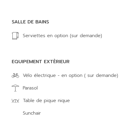
SALLE DE BAINS
Serviettes en option (sur demande)
EQUIPEMENT EXTÈRIEUR
Vélo électrique - en option ( sur demande)
Parasol
Table de pique nique
Sunchair