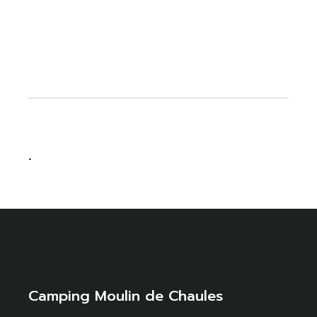
.
Camping Moulin de Chaules